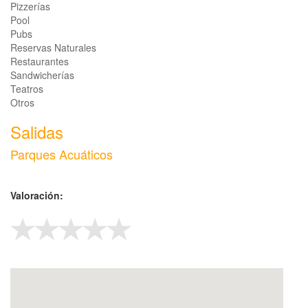
Pizzerías
Pool
Pubs
Reservas Naturales
Restaurantes
Sandwicherías
Teatros
Otros
Salidas
Parques Acuáticos
Valoración: