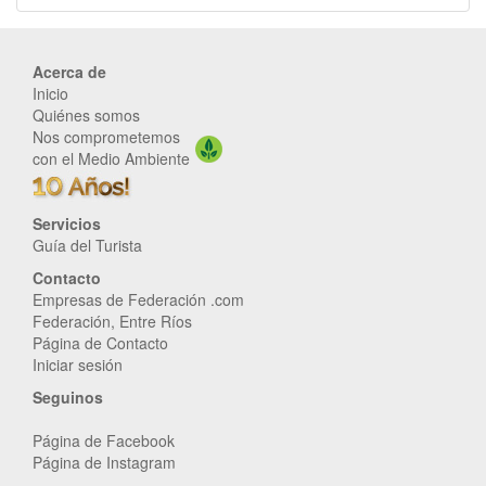
Acerca de
Inicio
Quiénes somos
Nos comprometemos
con el Medio Ambiente
Servicios
Guía del Turista
Contacto
Empresas de Federación .com
Federación, Entre Ríos
Página de Contacto
Iniciar sesión
Seguinos
Página de Facebook
Página de Instagram