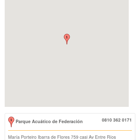
0810 362 0171
Parque Acuático de Federación
María Porteiro Ibarra de Flores 759 casi Av Entre Ríos