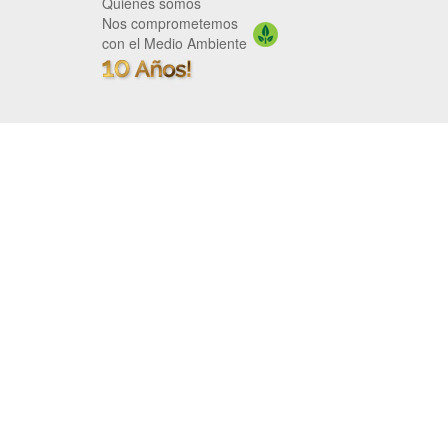
Quiénes somos
Nos comprometemos
con el Medio Ambiente