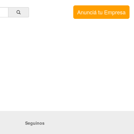
Anunciá tu Empresa
Seguinos