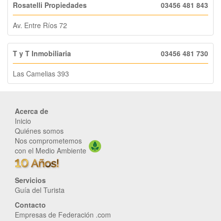
Rosatelli Propiedades
03456 481 843
Av. Entre Ríos 72
T y T Inmobiliaria
03456 481 730
Las Camelias 393
Acerca de
Inicio
Quiénes somos
Nos comprometemos
con el Medio Ambiente
Servicios
Guía del Turista
Contacto
Empresas de Federación .com