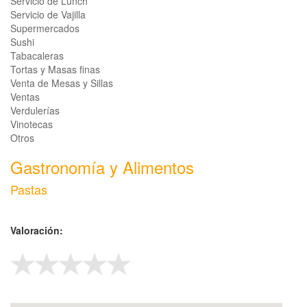
Servicio de Lunch
Servicio de Vajilla
Supermercados
Sushi
Tabacaleras
Tortas y Masas finas
Venta de Mesas y Sillas
Ventas
Verdulerías
Vinotecas
Otros
Gastronomía y Alimentos
Pastas
Valoración: