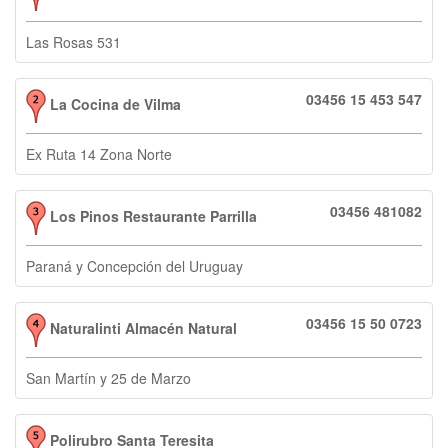
Las Rosas 531
03456 15 453 547
La Cocina de Vilma
Ex Ruta 14 Zona Norte
03456 481082
Los Pinos Restaurante Parrilla
Paraná y Concepción del Uruguay
03456 15 50 0723
Naturalinti Almacén Natural
San Martín y 25 de Marzo
Polirubro Santa Teresita