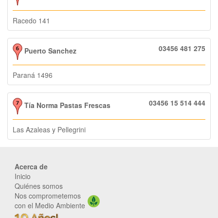
Racedo 141
03456 481 275
Puerto Sanchez
Paraná 1496
03456 15 514 444
Tía Norma Pastas Frescas
Las Azaleas y Pellegrini
Acerca de
Inicio
Quiénes somos
Nos comprometemos
con el Medio Ambiente