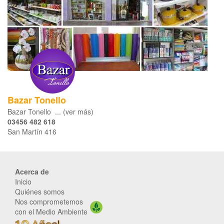
Bazar Tonello
Bazar Tonello ... (ver más)
03456 482 618
San Martín 416
Acerca de
Inicio
Quiénes somos
Nos comprometemos
con el Medio Ambiente