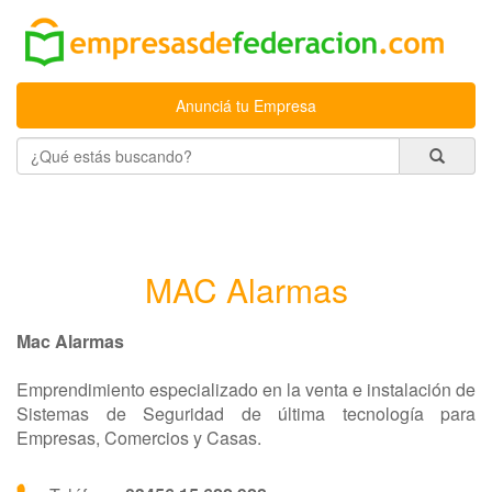
Anunciá tu Empresa
MAC Alarmas
Mac Alarmas
Emprendimiento especializado en la venta e instalación de
Sistemas de Seguridad de última tecnología para
Empresas, Comercios y Casas.