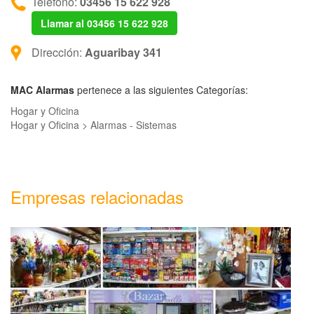
Teléfono:
03456 15 622 928
Llamar al 03456 15 622 928
Dirección:
Aguaribay 341
MAC Alarmas
pertenece a las siguientes Categorías:
Hogar y Oficina
Hogar y Oficina > Alarmas - Sistemas
Empresas relacionadas