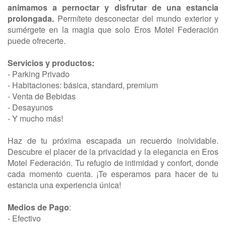
animamos a pernoctar y disfrutar de una estancia
prolongada.
Permítete desconectar del mundo exterior y
sumérgete en la magia que solo Eros Motel Federación
puede ofrecerte.
Servicios y productos:
- Parking Privado
- Habitaciones: básica, standard, premium
- Venta de Bebidas
- Desayunos
- Y mucho más!
Haz de tu próxima escapada un recuerdo inolvidable.
Descubre el placer de la privacidad y la elegancia en Eros
Motel Federación. Tu refugio de intimidad y confort, donde
cada momento cuenta. ¡Te esperamos para hacer de tu
estancia una experiencia única!
Medios de Pago
:
- Efectivo