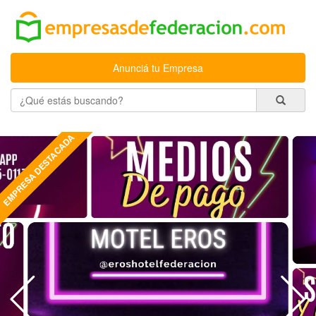
Anunciá tu Empresa