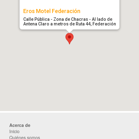
Eros Motel Federación
Calle Pública - Zona de Chacras - Al lado de
Antena Claro a metros de Ruta 44, Federación
Acerca de
Inicio
Quiénes somos