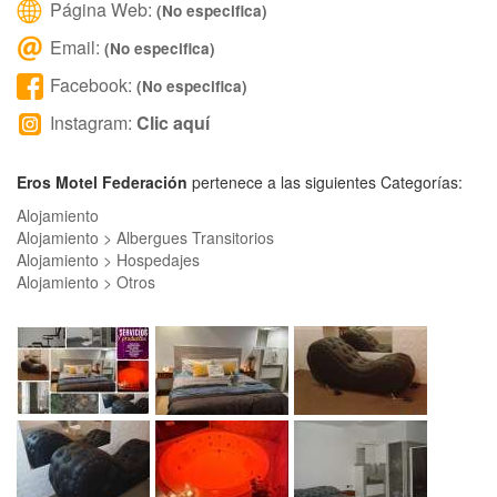
Página Web:
(No especifica)
Email:
(No especifica)
Facebook:
(No especifica)
Instagram:
Clic aquí
Eros Motel Federación
pertenece a las siguientes Categorías:
Alojamiento
Alojamiento > Albergues Transitorios
Alojamiento > Hospedajes
Alojamiento > Otros