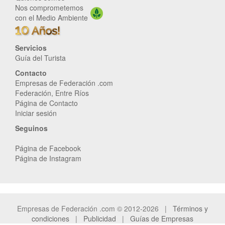
Nos comprometemos
con el Medio Ambiente
Servicios
Guía del Turista
Contacto
Empresas de Federación .com
Federación, Entre Ríos
Página de Contacto
Iniciar sesión
Seguinos
Página de Facebook
Página de Instagram
Empresas de Federación .com © 2012-2026 |
Términos y
condiciones
|
Publicidad
|
Guías de Empresas