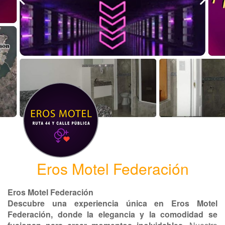
Eros Motel Federación
Eros Motel Federación
Descubre una experiencia única en Eros Motel
Federación, donde la elegancia y la comodidad se