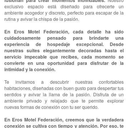
fusionan para crear momentos inolvidables.
Nuestro
exclusivo espacio está diseñado para ofrecerte un
ambiente acogedor y discreto, perfecto para escapar de la
rutina y avivar la chispa de la pasión.
En Eros Motel Federación, cada detalle ha sido
cuidadosamente pensado para brindarte una
experiencia de hospedaje excepcional. Desde
nuestras suites elegantemente decoradas hasta el
servicio impecable que recibes, cada momento se
convierte en una oportunidad para disfrutar de la
intimidad y la conexión.
Te invitamos a descubrir nuestras confortables
habitaciones, diseñadas con buen gusto para despertar tus
sentidos y avivar la llama de la pasión. Disfruta de un
ambiente privado y relajado que te permite explorar
nuevas formas de conexión con tu ser querido.
En Eros Motel Federación, creemos que la verdadera
conexión se cultiva con tiempo y atención. Por eso, te